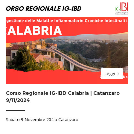
Leggi
Corso Regionale IG-IBD Calabria | Catanzaro
9/11/2024
Sabato 9 Novembre 204 a Catanzaro