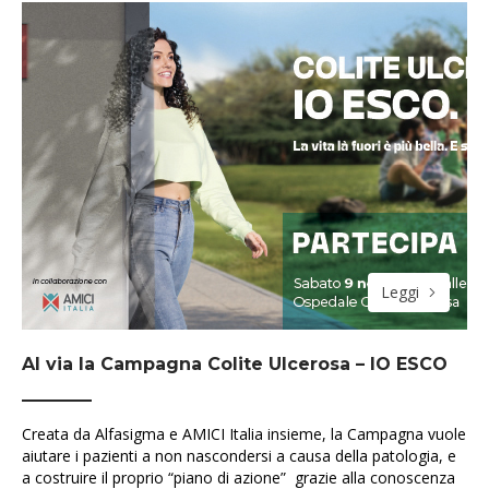
Leggi
Al via la Campagna Colite Ulcerosa – IO ESCO
Creata da Alfasigma e AMICI Italia insieme, la Campagna vuole
aiutare i pazienti a non nascondersi a causa della patologia, e
a costruire il proprio “piano di azione” grazie alla conoscenza