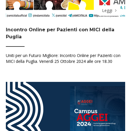
Leggi
Incontro Online per Pazienti con MICI della
Puglia
Uniti per un Futuro Migliore: Incontro Online per Pazienti con
MICI della Puglia. Venerdì 25 Ottobre 2024 alle ore 18.30