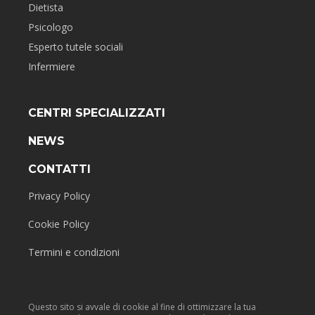
Dietista
Psicologo
Esperto tutele sociali
Infermiere
CENTRI SPECIALIZZATI
NEWS
CONTATTI
Privacy Policy
Cookie Policy
Termini e condizioni
Questo sito si avvale di cookie al fine di ottimizzare la tua