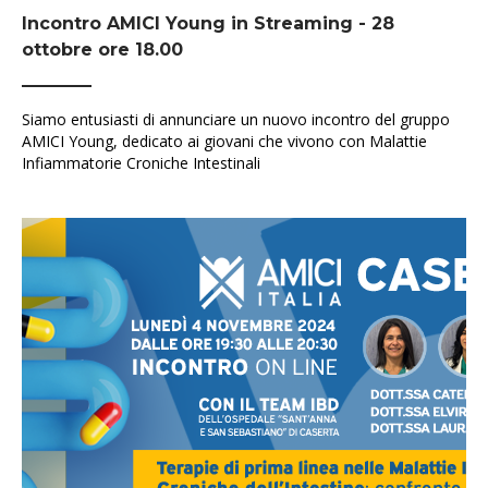
Incontro AMICI Young in Streaming - 28
ottobre ore 18.00
Siamo entusiasti di annunciare un nuovo incontro del gruppo
AMICI Young, dedicato ai giovani che vivono con Malattie
Infiammatorie Croniche Intestinali