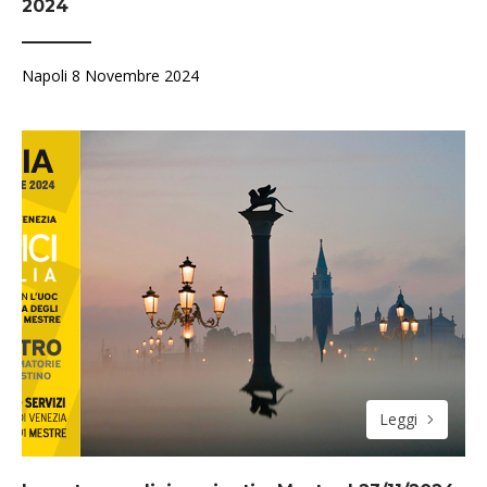
2024
Napoli 8 Novembre 2024
Leggi