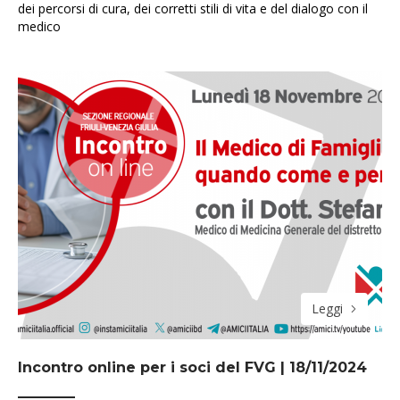
dei percorsi di cura, dei corretti stili di vita e del dialogo con il
medico
Leggi
Incontro online per i soci del FVG | 18/11/2024