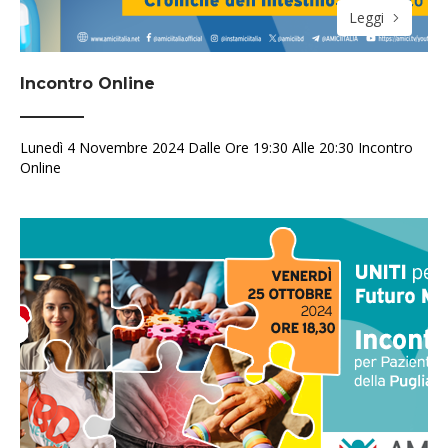
Leggi
Incontro Online
Lunedì 4 Novembre 2024 Dalle Ore 19:30 Alle 20:30 Incontro
Online