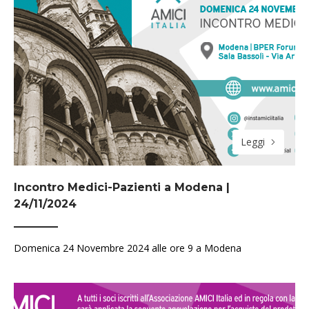
Leggi
Incontro Medici-Pazienti a Modena |
24/11/2024
Domenica 24 Novembre 2024 alle ore 9 a Modena