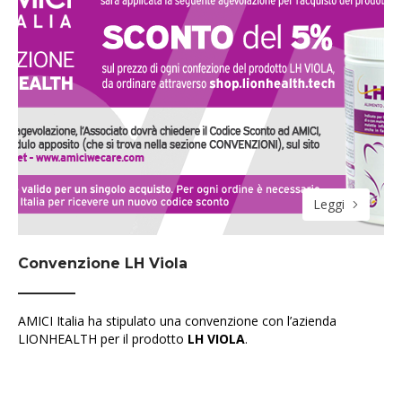
Leggi
Convenzione LH Viola
AMICI Italia ha stipulato una convenzione con l’azienda
LIONHEALTH per il prodotto
LH VIOLA
.