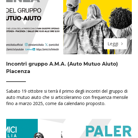
Leggi
Incontri gruppo A.M.A. (Auto Mutuo Aiuto)
Piacenza
Sabato 19 ottobre si terrà il primo degli incontri del gruppo di
auto mutuo aiuto che si articoleranno con frequenza mensile
fino a marzo 2025, come da calendario proposto.