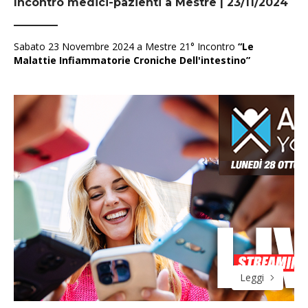
Incontro medici-pazienti a Mestre | 23/11/2024
Sabato 23 Novembre 2024 a Mestre 21° Incontro
“Le
Malattie Infiammatorie Croniche Dell'intestino”
Leggi