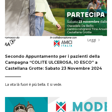
Leggi
Secondo Appuntamento per i pazienti della
Campagna “COLITE ULCEROSA, IO ESCO” a
Castellana Grotte: Sabato 23 Novembre 2024
La vita là fuori è più bella. E si vede.