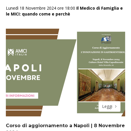
Lunedì 18 Novembre 2024 ore 18:00
Il Medico di Famiglia e
le MICI: quando come e perchè
Leggi
Corso di aggiornamento a Napoli | 8 Novembre