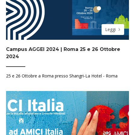
Leggi
Campus AGGEI 2024 | Roma 25 e 26 Ottobre
2024
25 e 26 Ottobre a Roma presso Shangri-La Hotel - Roma