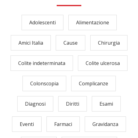
Adolescenti
Alimentazione
Amici Italia
Cause
Chirurgia
Colite indeterminata
Colite ulcerosa
Colonscopia
Complicanze
Diagnosi
Diritti
Esami
Eventi
Farmaci
Gravidanza