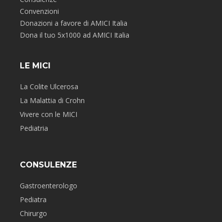
Convenzioni
Donazioni a favore di AMICI Italia
Dona il tuo 5x1000 ad AMICI Italia
LE MICI
La Colite Ulcerosa
La Malattia di Crohn
Vivere con le MICI
Pediatria
CONSULENZE
Gastroenterologo
Pediatra
Chirurgo