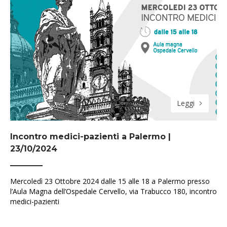
Leggi
Incontro medici-pazienti a Palermo |
23/10/2024
Mercoledì 23 Ottobre 2024 dalle 15 alle 18 a Palermo presso
l’Aula Magna dell’Ospedale Cervello, via Trabucco 180, incontro
medici-pazienti