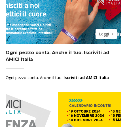
Leggi
Ogni pezzo conta. Anche il tuo. Iscriviti ad
AMICI Italia
Ogni pezzo conta. Anche il tuo.
Iscriviti ad AMICI Italia