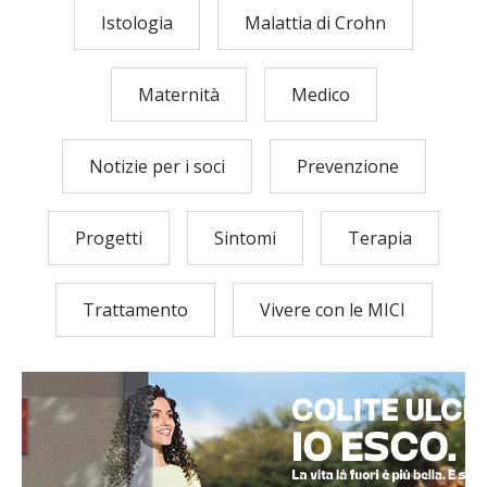
Istologia
Malattia di Crohn
Maternità
Medico
Notizie per i soci
Prevenzione
Progetti
Sintomi
Terapia
Trattamento
Vivere con le MICI