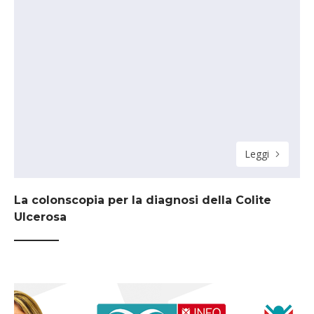
Leggi
La colonscopia per la diagnosi della Colite
Ulcerosa