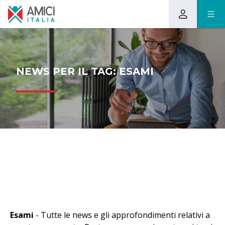
NEWS PER IL TAG: ESAMI
Esami
- Tutte le news e gli approfondimenti relativi a