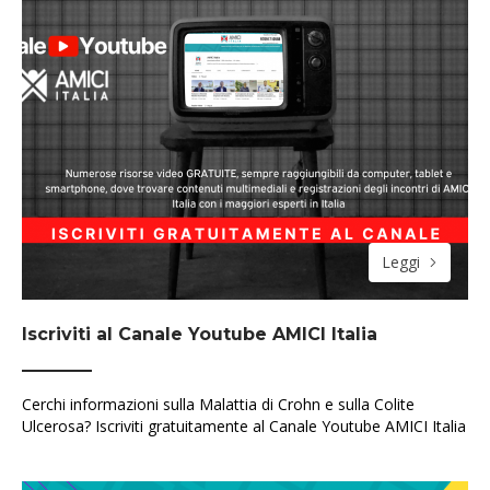
Leggi
Iscriviti al Canale Youtube AMICI Italia
Cerchi informazioni sulla Malattia di Crohn e sulla Colite
Ulcerosa? Iscriviti gratuitamente al Canale Youtube AMICI Italia