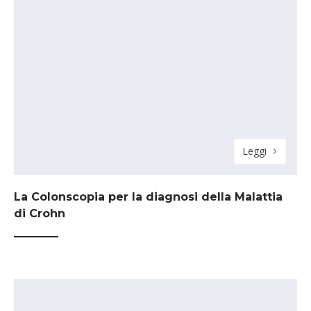
Leggi
La Colonscopia per la diagnosi della Malattia
di Crohn