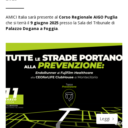
AMICI Italia sarà presente al
Corso Regionale AIGO Puglia
che si terrà il
9 giugno 2025
presso la Sala del Tribunale di
Palazzo Dogana a Foggia
.
Leggi