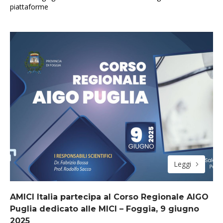
piattaforme
Leggi
AMICI Italia partecipa al Corso Regionale AIGO
Puglia dedicato alle MICI – Foggia, 9 giugno
2025