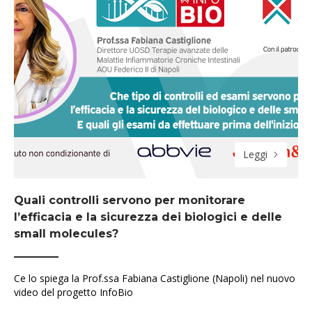
Leggi
Quali controlli servono per monitorare
l’efficacia e la sicurezza dei biologici e delle
small molecules?
Ce lo spiega la Prof.ssa Fabiana Castiglione (Napoli) nel nuovo
video del progetto InfoBio