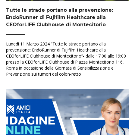
Tutte le strade portano alla prevenzione:
EndoRunner di Fujifilm Healthcare alla
CEOforLIFE Clubhouse di Montecitorio
Lunedì 11 Marzo 2024 “Tutte le strade portano alla
prevenzione: EndoRunner di Fujifilm Healthcare alla
CEOforLIFE Clubhouse di Montecitorio”- dalle 17:00 alle 19:00
presso la CEOforLIFE Clubhouse di Piazza Montecitorio 116,
Roma in occasione della Giornata di Sensibilizzazione e
Prevenzione sui tumori del colon-retto