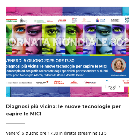
Leggi
Diagnosi più vicina: le nuove tecnologie per
capire le MICI
Venerdì 6 giugno ore 17:30 in diretta streaming su 5