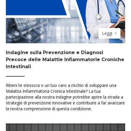
Leggi
Indagine sulla Prevenzione e Diagnosi
Precoce delle Malattie Infiammatorie Croniche
Intestinali
Ritieni te stesso/a o un tuo caro a rischio di sviluppare una
Malattia Infiammatoria Cronica Intestinale? La tua
partecipazione alla nostra indagine potrebbe aprire la strada a
strategie di prevenzione innovative e contribuire a far avanzare
la nostra comprensione di questa condizione.