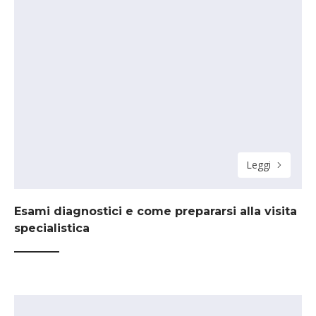
Leggi
Esami diagnostici e come prepararsi alla visita
specialistica