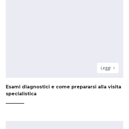
Leggi
Esami diagnostici e come prepararsi alla visita
specialistica