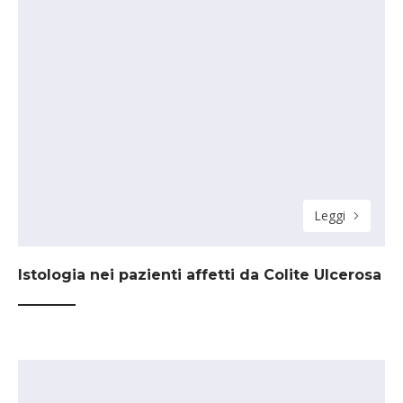
Leggi
Istologia nei pazienti affetti da Colite Ulcerosa