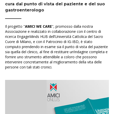
cura dal punto di vista del paziente e del suo
gastroenterologo
Il progetto "
AMICI WE CARE
", promosso dalla nostra
Associazione e realizzato in collaborazione con il centro di
ricerca EngageMinds HUB dell’Università Cattolica del Sacro
Cuore di Milano, e con il Patrocinio di IG-IBD, è stato
compiuto prendendo in esame sia il punto di vista del paziente
sia quella del clinico, al fine di restituire un’indagine completa e
fornire uno strumento attendibile a coloro che possono
intervenire concretamente al miglioramento della vita delle
persone con tali stati cronici.