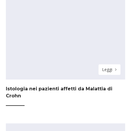
Leggi
Istologia nei pazienti affetti da Malattia di
Crohn