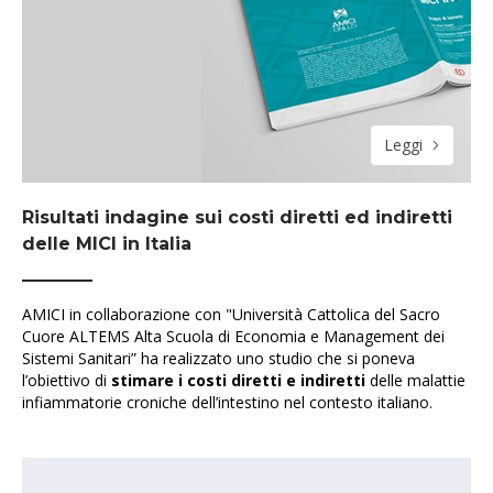
Leggi
Risultati indagine sui costi diretti ed indiretti
delle MICI in Italia
AMICI in collaborazione con "Università Cattolica del Sacro
Cuore ALTEMS Alta Scuola di Economia e Management dei
Sistemi Sanitari” ha realizzato uno studio che si poneva
l’obiettivo di
stimare i costi diretti e indiretti
delle malattie
infiammatorie croniche dell’intestino nel contesto italiano.