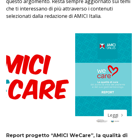
questo argomento. Resta sempre aggiornato sui temi
che ti interessano di più attraverso i contenuti
selezionati dalla redazione di AMICI Italia.
Leggi
Report progetto “AMICI WeCare”, la qualità di