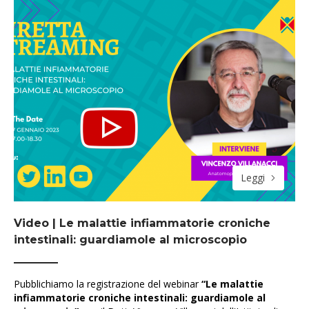
Leggi
Video | Le malattie infiammatorie croniche
intestinali: guardiamole al microscopio
Pubblichiamo la registrazione del webinar
“Le malattie
infiammatorie croniche intestinali: guardiamole al