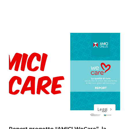
Leggi