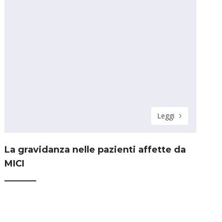
Leggi
La gravidanza nelle pazienti affette da
MICI