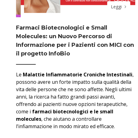
Leggi
Farmaci Biotecnologici e Small
Molecules: un Nuovo Percorso di
Informazione per i Pazienti con MICI con
il progetto InfoBio
Le
Malattie Infiammatorie Croniche Intestinali
,
possono avere un forte impatto sulla qualità della
vita delle persone che ne sono affette. Negli ultimi
anni, la ricerca ha fatto grandi passi avanti,
offrendo ai pazienti nuove opzioni terapeutiche,
come i
farmaci biotecnologici e le small
molecules
, che aiutano a controllare
l’infiammazione in modo mirato ed efficace.