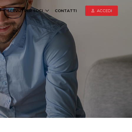
SERVIZI PER SOCI
CONTATTI
ACCEDI