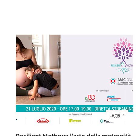
Leggi