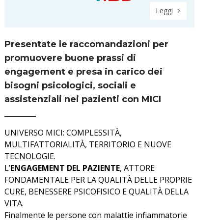
Leggi
Presentate le raccomandazioni per
promuovere buone prassi di
engagement e presa in carico dei
bisogni psicologici, sociali e
assistenziali nei pazienti con MICI
UNIVERSO MICI: COMPLESSITÀ,
MULTIFATTORIALITÀ, TERRITORIO E NUOVE
TECNOLOGIE.
L’
ENGAGEMENT DEL PAZIENTE
, ATTORE
FONDAMENTALE PER LA QUALITÀ DELLE PROPRIE
CURE, BENESSERE PSICOFISICO E QUALITÀ DELLA
VITA.
Finalmente le persone con malattie infiammatorie