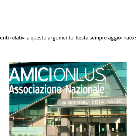
enti relativi a questo argomento. Resta sempre aggiornato su