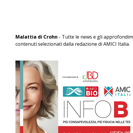
Malattia di Crohn
- Tutte le news e gli approfondim
contenuti selezionati dalla redazione di AMICI Italia.