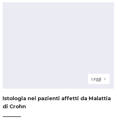
Leggi
Istologia nei pazienti affetti da Malattia
di Crohn