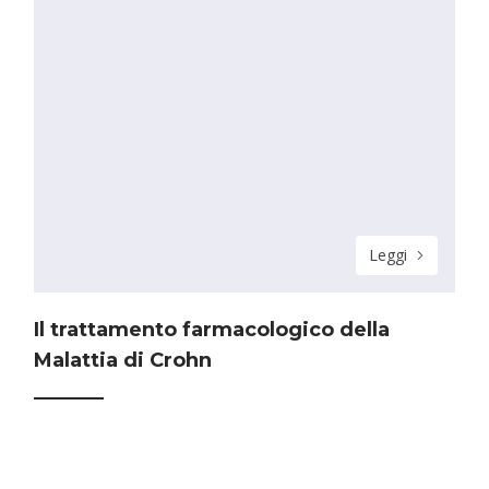
Leggi
Il trattamento farmacologico della
Malattia di Crohn