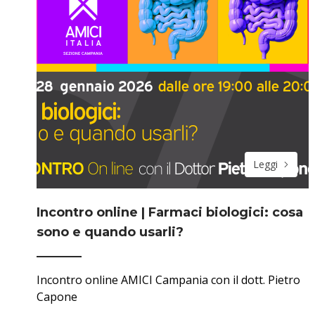
Leggi
Incontro online | Farmaci biologici: cosa
sono e quando usarli?
Incontro online AMICI Campania con il dott. Pietro
Capone