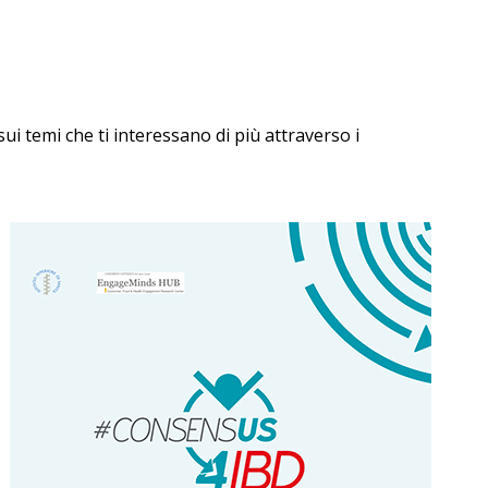
i temi che ti interessano di più attraverso i