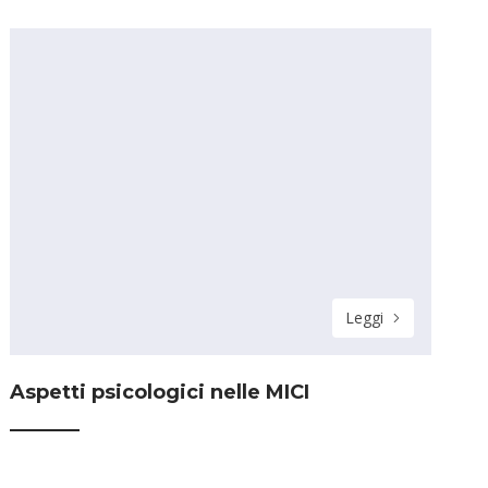
Leggi
Aspetti psicologici nelle MICI