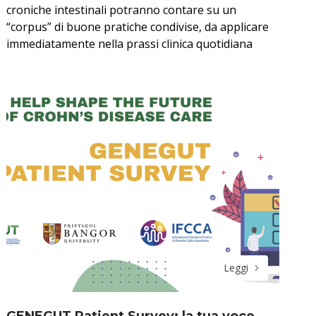
croniche intestinali potranno contare su un
“corpus” di buone pratiche condivise, da applicare
immediatamente nella prassi clinica quotidiana
Leggi