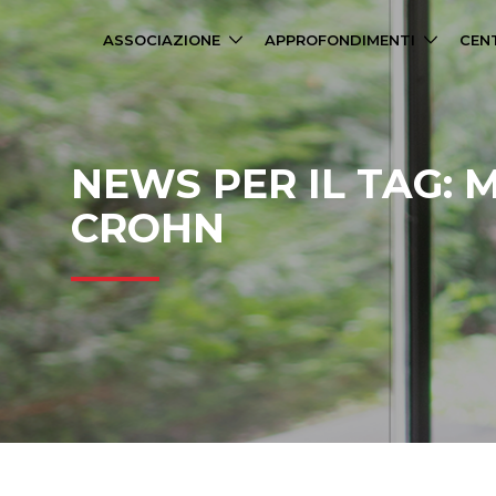
ASSOCIAZIONE
APPROFONDIMENTI
CENT
NEWS PER IL TAG: 
CROHN