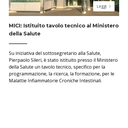
Leggi
MICI: Istituito tavolo tecnico al Ministero
della Salute
Su iniziativa del sottosegretario alla Salute,
Pierpaolo Sileri, è stato istituito presso il Ministero
della Salute un tavolo tecnico, specifico per la
programmazione, la ricerca, la formazione, per le
Malattie Infiammatorie Croniche Intestinali.