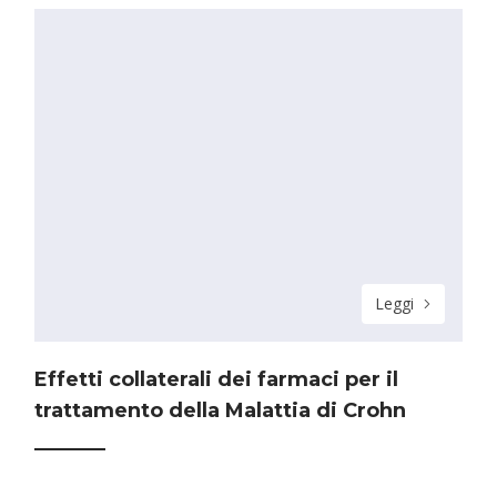
Leggi
Effetti collaterali dei farmaci per il
trattamento della Malattia di Crohn