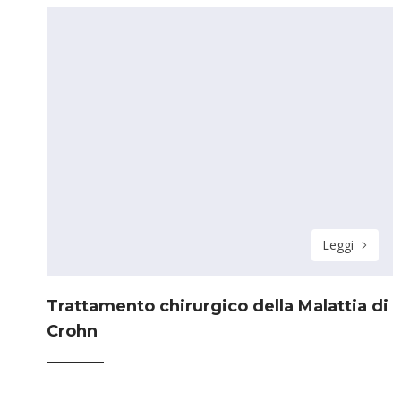
Leggi
Trattamento chirurgico della Malattia di
Crohn