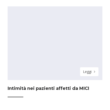
Leggi
Intimità nei pazienti affetti da MICI