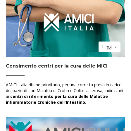
Leggi
Censimento centri per la cura delle MICI
AMICI Italia ritiene prioritario, per una corretta presa in carico
dei pazienti con Malattia di Crohn e Colite Ulcerosa, indirizzarli
ai
centri di riferimento per la cura delle Malattie
infiammatorie Croniche dell'Intestino
.