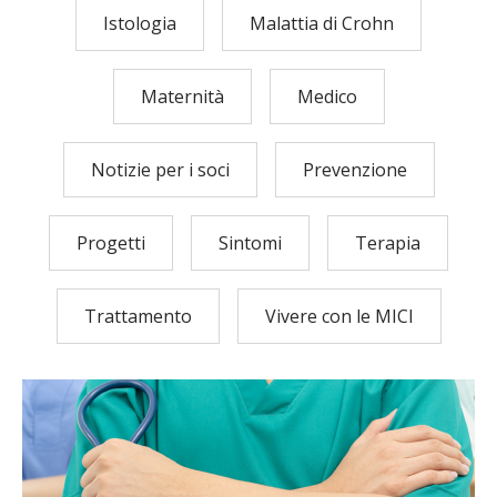
Istologia
Malattia di Crohn
Maternità
Medico
Notizie per i soci
Prevenzione
Progetti
Sintomi
Terapia
Trattamento
Vivere con le MICI