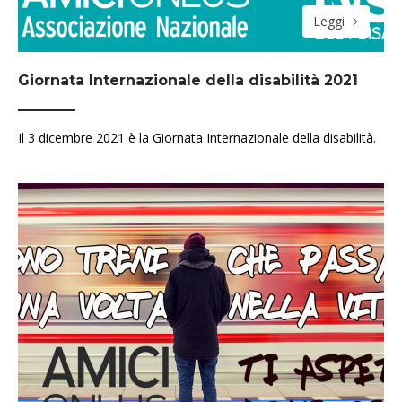
Leggi
Giornata Internazionale della disabilità 2021
Il 3 dicembre 2021 è la Giornata Internazionale della disabilità.