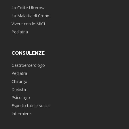
La Colite Ulcerosa
La Malattia di Crohn
Vivere con le MICI
Pediatria
CONSULENZE
Gastroenterologo
Pediatra
Chirurgo
Dietista
Psicologo
Esperto tutele sociali
Infermiere