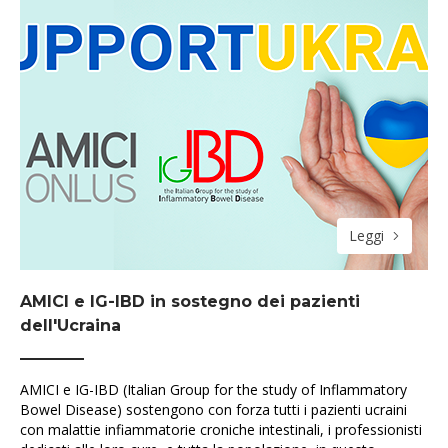
Leggi
AMICI e IG-IBD in sostegno dei pazienti
dell'Ucraina
AMICI e IG-IBD (Italian Group for the study of Inflammatory
Bowel Disease) sostengono con forza tutti i pazienti ucraini
con malattie infiammatorie croniche intestinali, i professionisti