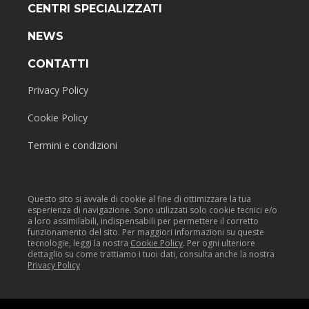
CENTRI SPECIALIZZATI
NEWS
CONTATTI
Privacy Policy
Cookie Policy
Termini e condizioni
Questo sito si avvale di cookie al fine di ottimizzare la tua
esperienza di navigazione. Sono utilizzati solo cookie tecnici e/o
a loro assimilabili, indispensabili per permettere il corretto
funzionamento del sito. Per maggiori informazioni su queste
tecnologie, leggi la nostra
Cookie Policy
. Per ogni ulteriore
dettaglio su come trattiamo i tuoi dati, consulta anche la nostra
Privacy Policy