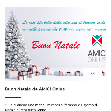
Leggi
Buon Natale da AMICI Onlus
"...Se ci diamo una mano i miracoli si faranno e il giorno di
Natale durerà tutto l’anno..."