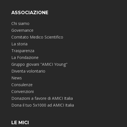
ASSOCIAZIONE
Chi siamo
Governance
Comitato Medico Scientifico
La storia
Trasparenza
La Fondazione
Gruppo giovani "AMICI Young"
Diventa volontario
News
Consulenze
Convenzioni
Donazioni a favore di AMICI Italia
Dona il tuo 5x1000 ad AMICI Italia
LE MICI