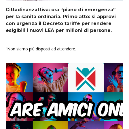
Cittadinanzattiva: ora “piano di emergenza”
per la sanità ordinaria. Primo atto: si approvi
con urgenza il Decreto tariffe per rendere
esigibili i nuovi LEA per milioni di persone.
“Non siamo più disposti ad attendere.