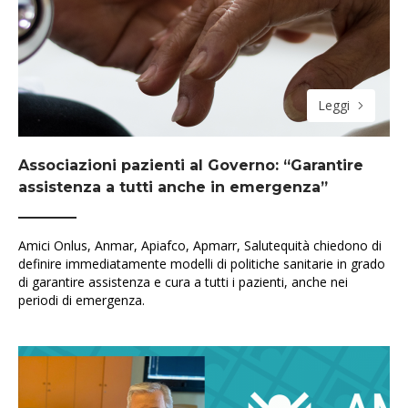
Leggi
Associazioni pazienti al Governo: “Garantire
assistenza a tutti anche in emergenza”
Amici Onlus, Anmar, Apiafco, Apmarr, Salutequità chiedono di
definire immediatamente modelli di politiche sanitarie in grado
di garantire assistenza e cura a tutti i pazienti, anche nei
periodi di emergenza.