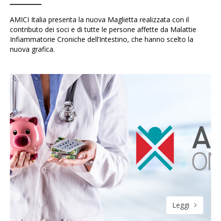
AMICI Italia presenta la nuova Maglietta realizzata con il
contributo dei soci e di tutte le persone affette da Malattie
Infiammatorie Croniche dell’Intestino, che hanno scelto la
nuova grafica.
Leggi