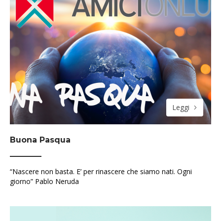
Leggi
Buona Pasqua
“Nascere non basta. E’ per rinascere che siamo nati. Ogni
giorno” Pablo Neruda