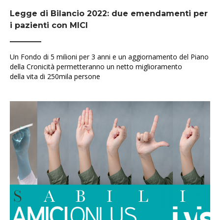
Legge di Bilancio 2022: due emendamenti per
i pazienti con MICI
Un Fondo di 5 milioni per 3 anni e un aggiornamento del Piano
della Cronicità permetteranno un netto miglioramento
della vita di 250mila persone