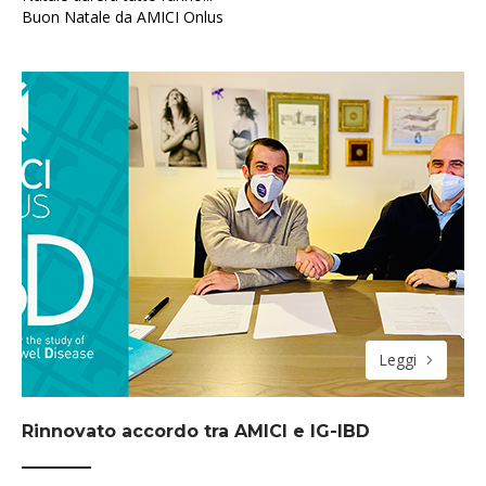
Buon Natale da AMICI Onlus
Leggi
Rinnovato accordo tra AMICI e IG-IBD