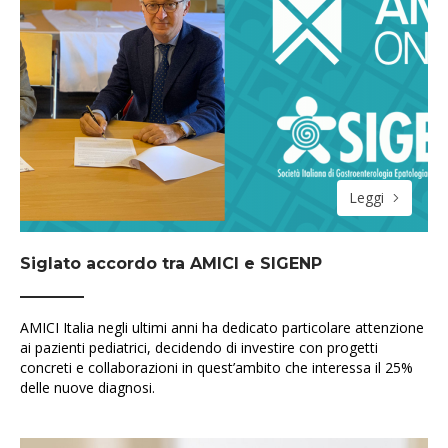
Leggi
Siglato accordo tra AMICI e SIGENP
AMICI Italia negli ultimi anni ha dedicato particolare attenzione
ai pazienti pediatrici, decidendo di investire con progetti
concreti e collaborazioni in quest’ambito che interessa il 25%
delle nuove diagnosi.