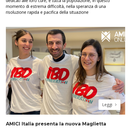
dedicati alle loro cure, e tutta la popolazione, in questo
momento di estrema difficoltà, nella speranza di una
risoluzione rapida e pacifica della situazione
Leggi
AMICI Italia presenta la nuova Maglietta