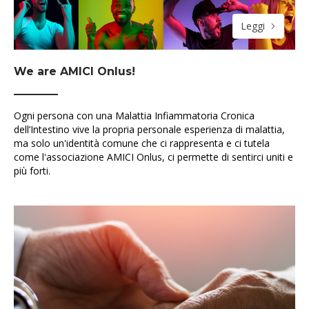
Leggi
We are AMICI Onlus!
Ogni persona con una Malattia Infiammatoria Cronica
dell’Intestino vive la propria personale esperienza di malattia,
ma solo un'identità comune che ci rappresenta e ci tutela
come l'associazione AMICI Onlus, ci permette di sentirci uniti e
più forti.