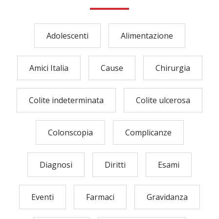
Adolescenti
Alimentazione
Amici Italia
Cause
Chirurgia
Colite indeterminata
Colite ulcerosa
Colonscopia
Complicanze
Diagnosi
Diritti
Esami
Eventi
Farmaci
Gravidanza