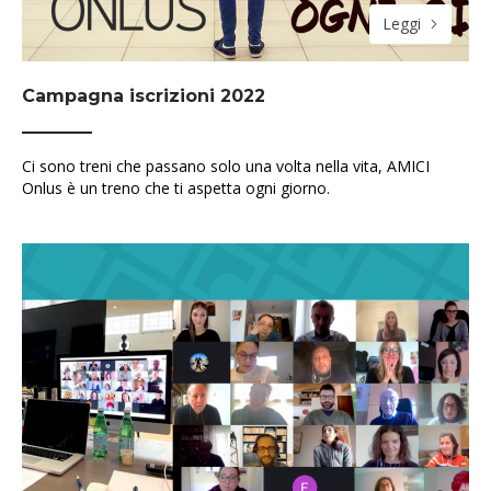
Leggi
Campagna iscrizioni 2022
Ci sono treni che passano solo una volta nella vita, AMICI
Onlus è un treno che ti aspetta ogni giorno.