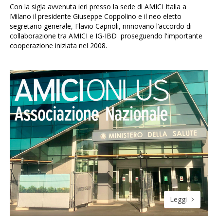
Con la sigla avvenuta ieri presso la sede di AMICI Italia a
Milano il presidente Giuseppe Coppolino e il neo eletto
segretario generale, Flavio Caprioli, rinnovano l’accordo di
collaborazione tra AMICI e IG-IBD proseguendo l'importante
cooperazione iniziata nel 2008.
Leggi