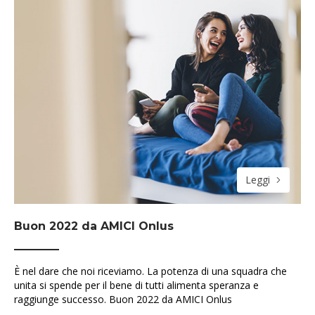
Leggi
Buon 2022 da AMICI Onlus
È nel dare che noi riceviamo. La potenza di una squadra che
unita si spende per il bene di tutti alimenta speranza e
raggiunge successo. Buon 2022 da AMICI Onlus