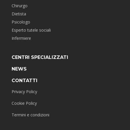
Chirurgo
Dietista
Psicologo
Esperto tutele sociali
Infermiere
CENTRI SPECIALIZZATI
NEWS
CONTATTI
Privacy Policy
Cookie Policy
Termini e condizioni