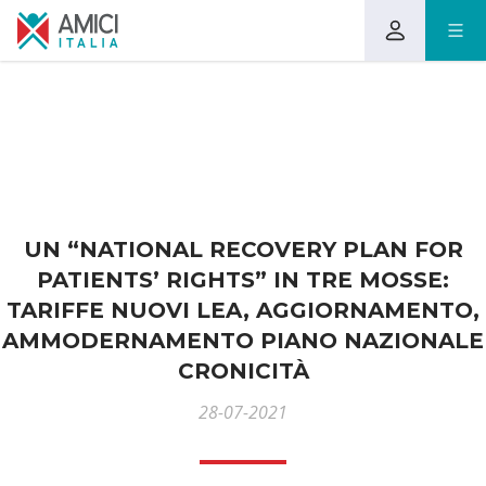
UN “NATIONAL RECOVERY PLAN FOR
PATIENTS’ RIGHTS” IN TRE MOSSE:
TARIFFE NUOVI LEA, AGGIORNAMENTO,
AMMODERNAMENTO PIANO NAZIONALE
CRONICITÀ
28-07-2021