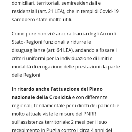
domiciliari, territoriali, semiresidenziali e
residenziali (art. 21 LEA), che in tempi di Covid-19
sarebbero state molto utili.
Come pure non vi è ancora traccia degli Accordi
Stato-Regioni funzionali a ridurre le
disuguaglianze (art. 64 LEA), andando a fissare i
criteri uniformi per la individuazione di limiti e
modalità di erogazione delle prestazioni da parte
delle Regioni
In
ritardo anche l’attuazione del Piano
nazionale della Cronicità
e con differenze
regionali, fondamentale per i diritti dei pazienti e
molto attuale viste le misure del PNRR
sull’assistenza territoriale: 2 mesi per il suo
recepimento in Puglia contro i circa 4 anni del