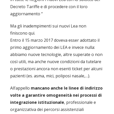
Decreto Tariffe e di procedere con il loro
aggiornamento “
Ma gli inadempimenti sui nuovi Lea non
finiscono qui.
Entro il 15 marzo 2017 doveva esser adottato il
primo aggiornamento dei LEA e invece nulla:
abbiamo nuove tecnologie, altre superate o non
così utili, ma anche nuove condizioni da tutelare
o prestazioni ancora non esenti ticket per alcuni
pazienti (es. asma, mici, poliposi nasale,…).
All’appello
mancano anche le linee di indirizzo
volte a garantire omogeneità nei processi di
integrazione istituzionale
, professionale e
organizzativa dei percorsi assistenziali