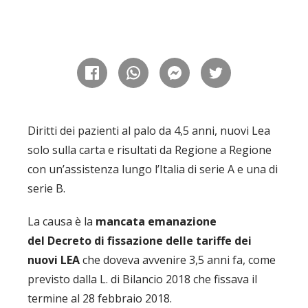
Diritti dei pazienti al palo da 4,5 anni, nuovi Lea
solo sulla carta e risultati da Regione a Regione
con un’assistenza lungo l’Italia di serie A e una di
serie B.
La causa è la
mancata emanazione
del Decreto di fissazione delle tariffe dei
nuovi LEA
che doveva avvenire 3,5 anni fa, come
previsto dalla L. di Bilancio 2018 che fissava il
termine al 28 febbraio 2018.