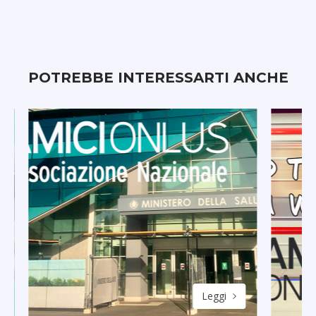
POTREBBE INTERESSARTI ANCHE
Leggi