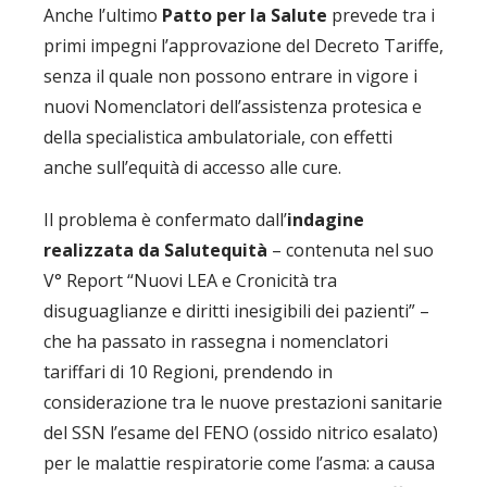
Anche l’ultimo
Patto per la Salute
prevede tra i
primi impegni l’approvazione del Decreto Tariffe,
senza il quale non possono entrare in vigore i
nuovi Nomenclatori dell’assistenza protesica e
della specialistica ambulatoriale, con effetti
anche sull’equità di accesso alle cure.
Il problema è confermato dall’
indagine
realizzata da Salutequità
– contenuta nel suo
V° Report “Nuovi LEA e Cronicità tra
disuguaglianze e diritti inesigibili dei pazienti” –
che ha passato in rassegna i nomenclatori
tariffari di 10 Regioni, prendendo in
considerazione tra le nuove prestazioni sanitarie
del SSN l’esame del FENO (ossido nitrico esalato)
per le malattie respiratorie come l’asma: a causa