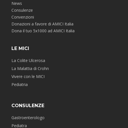
News
Consulenze
Convenzioni
Donazioni a favore di AMICI Italia
Dona il tuo 5x1000 ad AMICI Italia
LE MICI
La Colite Ulcerosa
La Malattia di Crohn
Vivere con le MICI
Pediatria
CONSULENZE
Gastroenterologo
Pediatra