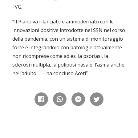
FVG.
“Il Piano va rilanciato e ammodernato con le
innovazioni positive introdotte nel SSN nel corso
della pandemia, con un sistema di monitoraggio
forte e integrandolo con patologie attualmente
non ricomprese come ad es. la psoriasi, la
sclerosi multipla, la poliposi nasale, l’asma anche
nell’adulto… – ha concluso Aceti”