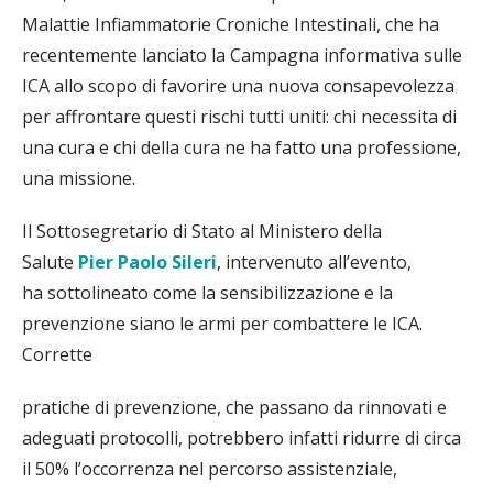
Malattie Infiammatorie Croniche Intestinali, che ha
recentemente lanciato la Campagna informativa sulle
ICA allo scopo di favorire una nuova consapevolezza
per affrontare questi rischi tutti uniti: chi necessita di
una cura e chi della cura ne ha fatto una professione,
una missione.
Il Sottosegretario di Stato al Ministero della
Salute
Pier Paolo Sileri
, intervenuto all’evento,
ha sottolineato come la sensibilizzazione e la
prevenzione siano le armi per combattere le ICA.
Corrette
pratiche di prevenzione, che passano da rinnovati e
adeguati protocolli, potrebbero infatti ridurre di circa
il 50% l’occorrenza nel percorso assistenziale,