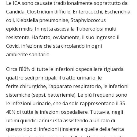
Le ICA sono causate tradizionalmente soprattutto da:
Candida, Clostridium difficile, Enterococchi, Escherichia
coli, Klebsiella pneumoniae, Staphylococcus
epidermidis. In netta ascesa la Tubercolosi multi
resistente. Ha fatto, ovviamente, il suo ingresso il
Covid, infezione che sta circolando in ogni
ambiente sanitario.
Circa l’80% di tutte le infezioni ospedaliere riguarda
quattro sedi principali: il tratto urinario, le
ferite chirurgiche, l’apparato respiratorio, le infezioni
sistemiche (sepsi, batteriemie). Le più frequenti sono
le infezioni urinarie, che da sole rappresentano il 35-
40% di tutte le infezioni ospedaliere. Tuttavia, negli
ultimi quindici anni si sta assistendo a un calo di
questo tipo di infezioni (insieme a quelle della ferita