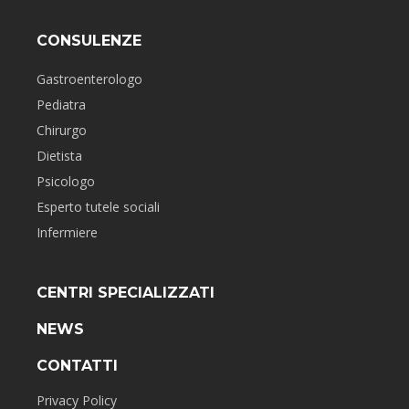
CONSULENZE
Gastroenterologo
Pediatra
Chirurgo
Dietista
Psicologo
Esperto tutele sociali
Infermiere
CENTRI SPECIALIZZATI
NEWS
CONTATTI
Privacy Policy