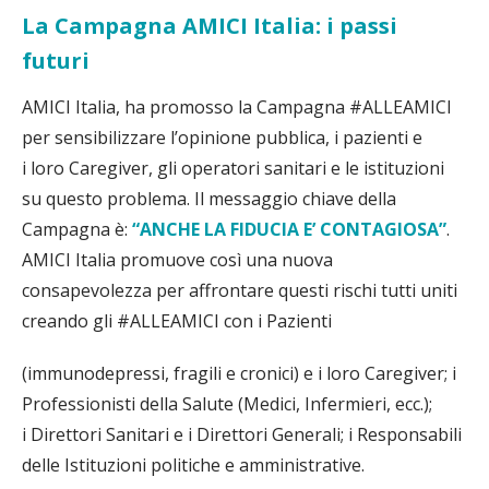
La Campagna AMICI Italia: i passi
futuri
AMICI Italia, ha promosso la Campagna #ALLEAMICI
per sensibilizzare l’opinione pubblica, i pazienti e
i loro Caregiver, gli operatori sanitari e le istituzioni
su questo problema. Il messaggio chiave della
Campagna è:
“ANCHE LA FIDUCIA E’ CONTAGIOSA”
.
AMICI Italia promuove così una nuova
consapevolezza per affrontare questi rischi tutti uniti
creando gli #ALLEAMICI con i Pazienti
(immunodepressi, fragili e cronici) e i loro Caregiver; i
Professionisti della Salute (Medici, Infermieri, ecc.);
i Direttori Sanitari e i Direttori Generali; i Responsabili
delle Istituzioni politiche e amministrative.