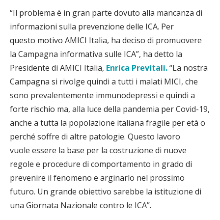
“Il problema è in gran parte dovuto alla mancanza di
informazioni sulla prevenzione delle ICA. Per
questo motivo AMICI Italia, ha deciso di promuovere
la Campagna informativa sulle ICA”, ha detto la
Presidente di AMICI Italia,
Enrica Previtali.
“La nostra
Campagna si rivolge quindi a tutti i malati MICI, che
sono prevalentemente immunodepressi e quindi a
forte rischio ma, alla luce della pandemia per Covid-19,
anche a tutta la popolazione italiana fragile per età o
perché soffre di altre patologie. Questo lavoro
vuole essere la base per la costruzione di nuove
regole e procedure di comportamento in grado di
prevenire il fenomeno e arginarlo nel prossimo
futuro. Un grande obiettivo sarebbe la istituzione di
una Giornata Nazionale contro le ICA”.