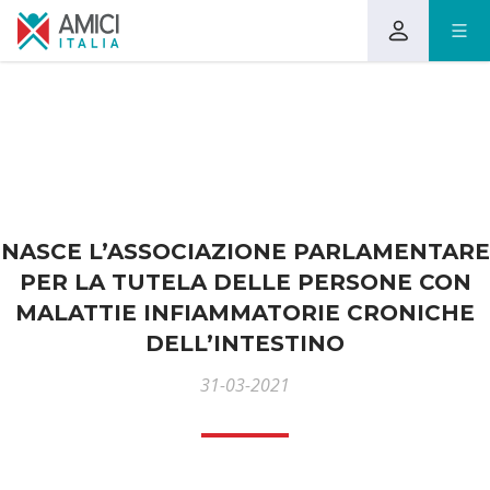
NASCE L’ASSOCIAZIONE PARLAMENTARE
PER LA TUTELA DELLE PERSONE CON
MALATTIE INFIAMMATORIE CRONICHE
DELL’INTESTINO
31-03-2021