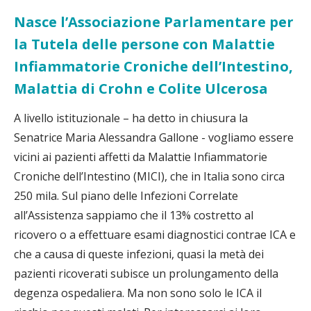
Nasce l’Associazione Parlamentare per
la Tutela delle persone con Malattie
Infiammatorie Croniche dell’Intestino,
Malattia di Crohn e Colite Ulcerosa
A livello istituzionale – ha detto in chiusura la
Senatrice Maria Alessandra Gallone - vogliamo essere
vicini ai pazienti affetti da Malattie Infiammatorie
Croniche dell’Intestino (MICI), che in Italia sono circa
250 mila. Sul piano delle Infezioni Correlate
all’Assistenza sappiamo che il 13% costretto al
ricovero o a effettuare esami diagnostici contrae ICA e
che a causa di queste infezioni, quasi la metà dei
pazienti ricoverati subisce un prolungamento della
degenza ospedaliera. Ma non sono solo le ICA il