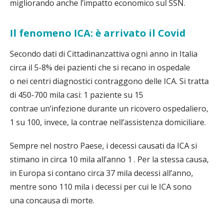
migliorando anche l’impatto economico sul SSN.
Il fenomeno ICA: è arrivato il Covid
Secondo dati di Cittadinanzattiva ogni anno in Italia
circa il 5-8% dei pazienti che si recano in ospedale
o nei centri diagnostici contraggono delle ICA. Si tratta
di 450-700 mila casi: 1 paziente su 15
contrae un’infezione durante un ricovero ospedaliero,
1 su 100, invece, la contrae nell’assistenza domiciliare.
Sempre nel nostro Paese, i decessi causati da ICA si
stimano in circa 10 mila all’anno 1 . Per la stessa causa,
in Europa si contano circa 37 mila decessi all’anno,
mentre sono 110 mila i decessi per cui le ICA sono
una concausa di morte.