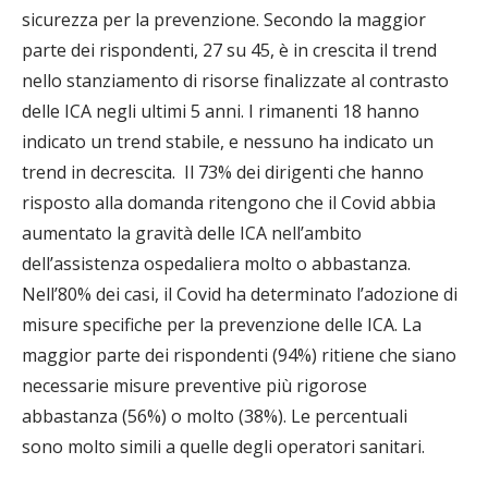
sicurezza per la prevenzione. Secondo la maggior
parte dei rispondenti, 27 su 45, è in crescita il trend
nello stanziamento di risorse finalizzate al contrasto
delle ICA negli ultimi 5 anni. I rimanenti 18 hanno
indicato un trend stabile, e nessuno ha indicato un
trend in decrescita. Il 73% dei dirigenti che hanno
risposto alla domanda ritengono che il Covid abbia
aumentato la gravità delle ICA nell’ambito
dell’assistenza ospedaliera molto o abbastanza.
Nell’80% dei casi, il Covid ha determinato l’adozione di
misure specifiche per la prevenzione delle ICA. La
maggior parte dei rispondenti (94%) ritiene che siano
necessarie misure preventive più rigorose
abbastanza (56%) o molto (38%). Le percentuali
sono molto simili a quelle degli operatori sanitari.