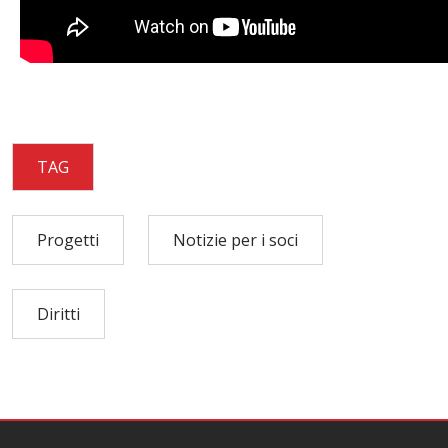
TAG
Progetti
Notizie per i soci
Diritti