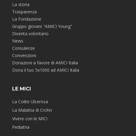
La storia
Trasparenza
La Fondazione
Gruppo giovani "AMICI Young"
Diventa volontario
News
Consulenze
Convenzioni
Donazioni a favore di AMICI Italia
Dona il tuo 5x1000 ad AMICI Italia
LE MICI
La Colite Ulcerosa
La Malattia di Crohn
Vivere con le MICI
Pediatria