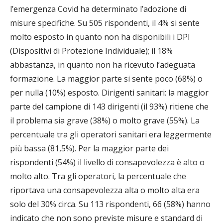
l’emergenza Covid ha determinato l’adozione di
misure specifiche. Su 505 rispondenti, il 4% si sente
molto esposto in quanto non ha disponibili i DPI
(Dispositivi di Protezione Individuale); il 18%
abbastanza, in quanto non ha ricevuto l’adeguata
formazione. La maggior parte si sente poco (68%) o
per nulla (10%) esposto. Dirigenti sanitari: la maggior
parte del campione di 143 dirigenti (il 93%) ritiene che
il problema sia grave (38%) o molto grave (55%). La
percentuale tra gli operatori sanitari era leggermente
più bassa (81,5%). Per la maggior parte dei
rispondenti (54%) il livello di consapevolezza è alto o
molto alto. Tra gli operatori, la percentuale che
riportava una consapevolezza alta o molto alta era
solo del 30% circa. Su 113 rispondenti, 66 (58%) hanno
indicato che non sono previste misure e standard di