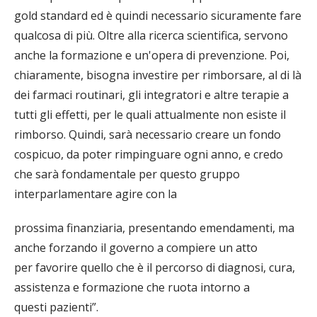
gold standard ed è quindi necessario sicuramente fare
qualcosa di più. Oltre alla ricerca scientifica, servono
anche la formazione e un'opera di prevenzione. Poi,
chiaramente, bisogna investire per rimborsare, al di là
dei farmaci routinari, gli integratori e altre terapie a
tutti gli effetti, per le quali attualmente non esiste il
rimborso. Quindi, sarà necessario creare un fondo
cospicuo, da poter rimpinguare ogni anno, e credo
che sarà fondamentale per questo gruppo
interparlamentare agire con la
prossima finanziaria, presentando emendamenti, ma
anche forzando il governo a compiere un atto
per favorire quello che è il percorso di diagnosi, cura,
assistenza e formazione che ruota intorno a
questi pazienti”.