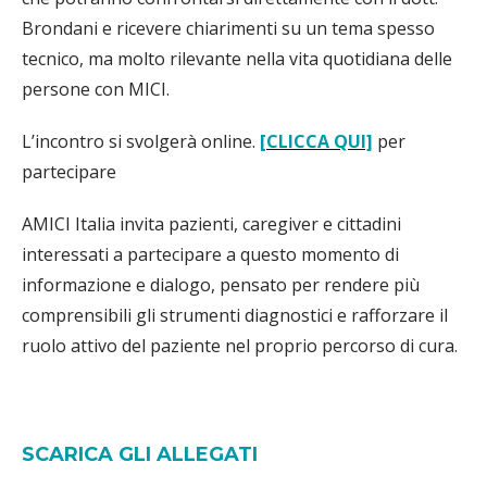
Brondani e ricevere chiarimenti su un tema spesso
tecnico, ma molto rilevante nella vita quotidiana delle
persone con MICI.
L’incontro si svolgerà online.
[CLICCA QUI]
per
partecipare
AMICI Italia invita pazienti, caregiver e cittadini
interessati a partecipare a questo momento di
informazione e dialogo, pensato per rendere più
comprensibili gli strumenti diagnostici e rafforzare il
ruolo attivo del paziente nel proprio percorso di cura.
SCARICA GLI ALLEGATI