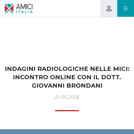
INDAGINI RADIOLOGICHE NELLE MICI:
INCONTRO ONLINE CON IL DOTT.
GIOVANNI BRONDANI
25-05-2026