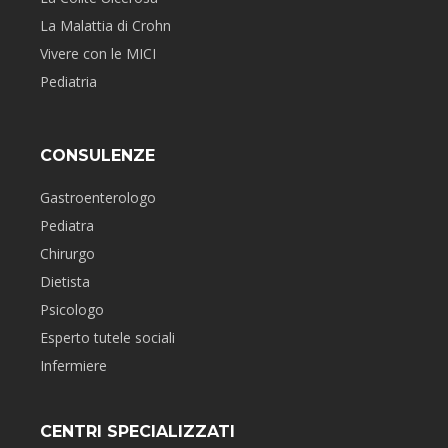
La Malattia di Crohn
Vivere con le MICI
Pediatria
CONSULENZE
Gastroenterologo
Pediatra
Chirurgo
Dietista
Psicologo
Esperto tutele sociali
Infermiere
CENTRI SPECIALIZZATI