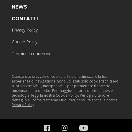
NEWS
CONTATTI
Privacy Policy
Cookie Policy
Termini e condizioni
Questo sito si avvale di cookie al fine di ottimizzare la tua
esperienza di navigazione. Sono utilizzati solo cookie tecnici e/o
a loro assimilabili, indispensabili per permettere il corretto
funzionamento del sito. Per maggiori informazioni su queste
tecnologie, leggi la nostra
Cookie Policy
. Per ogni ulteriore
dettaglio su come trattiamo i tuoi dati, consulta anche la nostra
Privacy Policy