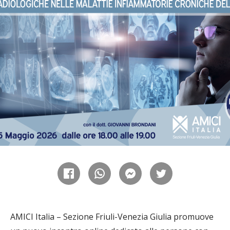
AMICI Italia – Sezione Friuli-Venezia Giulia promuove