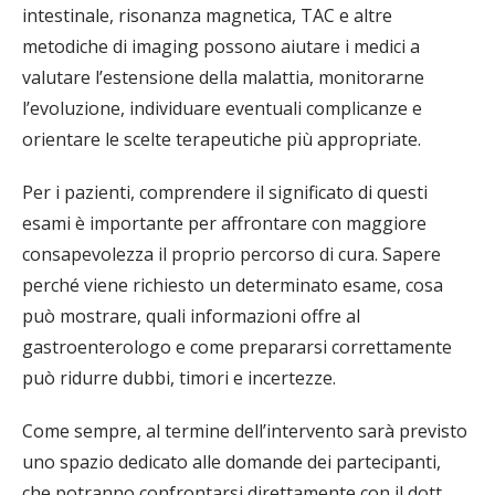
intestinale, risonanza magnetica, TAC e altre
metodiche di imaging possono aiutare i medici a
valutare l’estensione della malattia, monitorarne
l’evoluzione, individuare eventuali complicanze e
orientare le scelte terapeutiche più appropriate.
Per i pazienti, comprendere il significato di questi
esami è importante per affrontare con maggiore
consapevolezza il proprio percorso di cura. Sapere
perché viene richiesto un determinato esame, cosa
può mostrare, quali informazioni offre al
gastroenterologo e come prepararsi correttamente
può ridurre dubbi, timori e incertezze.
Come sempre, al termine dell’intervento sarà previsto
uno spazio dedicato alle domande dei partecipanti,
che potranno confrontarsi direttamente con il dott.