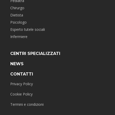
Pediatra
Chirurgo
Dietista
Psicologo
Esperto tutele sociali
Infermiere
CENTRI SPECIALIZZATI
NEWS
CONTATTI
Privacy Policy
Cookie Policy
Termini e condizioni