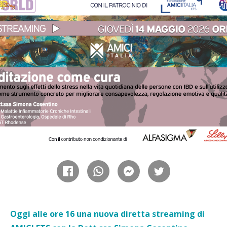
Oggi alle ore 16 una nuova diretta streaming di