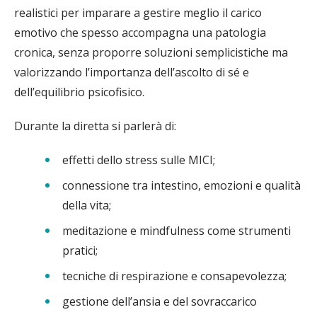
realistici per imparare a gestire meglio il carico
emotivo che spesso accompagna una patologia
cronica, senza proporre soluzioni semplicistiche ma
valorizzando l’importanza dell’ascolto di sé e
dell’equilibrio psicofisico.
Durante la diretta si parlerà di:
effetti dello stress sulle MICI;
connessione tra intestino, emozioni e qualità
della vita;
meditazione e mindfulness come strumenti
pratici;
tecniche di respirazione e consapevolezza;
gestione dell’ansia e del sovraccarico