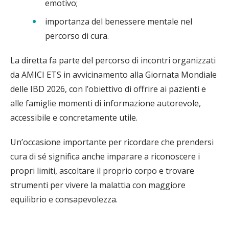
emotivo;
importanza del benessere mentale nel
percorso di cura.
La diretta fa parte del percorso di incontri organizzati
da AMICI ETS in avvicinamento alla Giornata Mondiale
delle IBD 2026, con l’obiettivo di offrire ai pazienti e
alle famiglie momenti di informazione autorevole,
accessibile e concretamente utile.
Un’occasione importante per ricordare che prendersi
cura di sé significa anche imparare a riconoscere i
propri limiti, ascoltare il proprio corpo e trovare
strumenti per vivere la malattia con maggiore
equilibrio e consapevolezza.