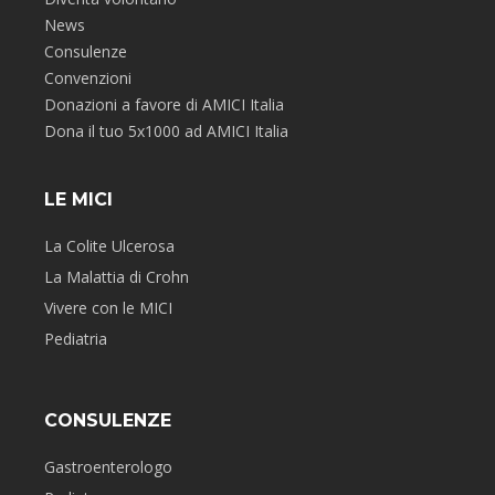
News
Consulenze
Convenzioni
Donazioni a favore di AMICI Italia
Dona il tuo 5x1000 ad AMICI Italia
LE MICI
La Colite Ulcerosa
La Malattia di Crohn
Vivere con le MICI
Pediatria
CONSULENZE
Gastroenterologo