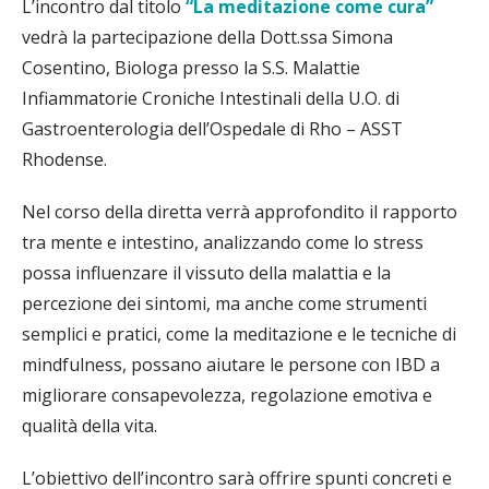
L’incontro dal titolo
“La meditazione come cura”
vedrà la partecipazione della Dott.ssa Simona
Cosentino, Biologa presso la S.S. Malattie
Infiammatorie Croniche Intestinali della U.O. di
Gastroenterologia dell’Ospedale di Rho – ASST
Rhodense.
Nel corso della diretta verrà approfondito il rapporto
tra mente e intestino, analizzando come lo stress
possa influenzare il vissuto della malattia e la
percezione dei sintomi, ma anche come strumenti
semplici e pratici, come la meditazione e le tecniche di
mindfulness, possano aiutare le persone con IBD a
migliorare consapevolezza, regolazione emotiva e
qualità della vita.
L’obiettivo dell’incontro sarà offrire spunti concreti e