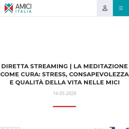
DIRETTA STREAMING | LA MEDITAZIONE
COME CURA: STRESS, CONSAPEVOLEZZA
E QUALITÀ DELLA VITA NELLE MICI
14-05-2026