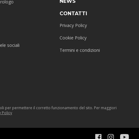
NEWS
erologo
CONTATTI
Privacy Policy
Cookie Policy
ele sociali
Termini e condizioni
sabili per permettere il corretto funzionamento del sito. Per maggiori
y Policy