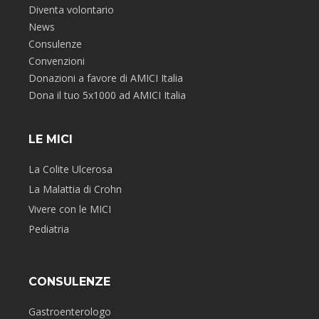
Diventa volontario
News
Consulenze
Convenzioni
Donazioni a favore di AMICI Italia
Dona il tuo 5x1000 ad AMICI Italia
LE MICI
La Colite Ulcerosa
La Malattia di Crohn
Vivere con le MICI
Pediatria
CONSULENZE
Gastroenterologo