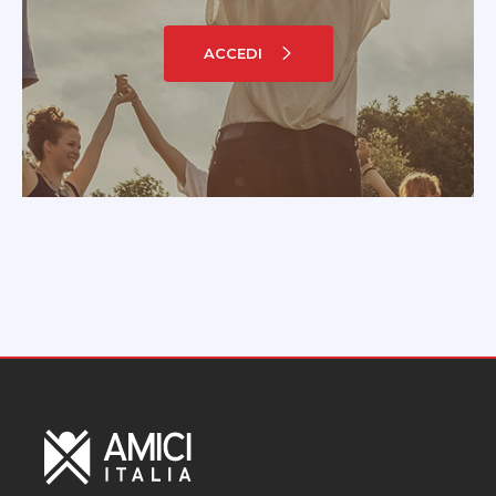
ACCEDI