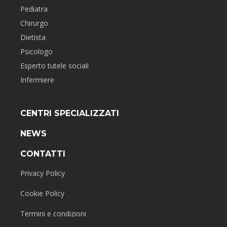
Pediatra
Chirurgo
Dietista
Psicologo
Esperto tutele sociali
Infermiere
CENTRI SPECIALIZZATI
NEWS
CONTATTI
Privacy Policy
Cookie Policy
Termini e condizioni